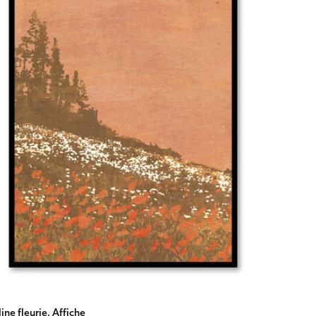
ine fleurie, Affiche