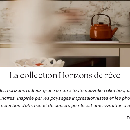
La collection Horizons de rêve
es horizons radieux grâce à notre toute nouvelle collection, 
inaires. Inspirée par les paysages impressionnistes et les ph
 sélection d'affiches et de papiers peints est une invitation à 
Tr