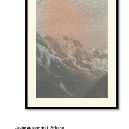
L'aube au sommet, Affiche