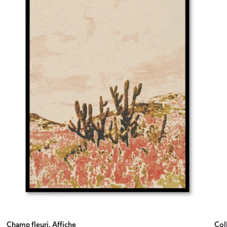
Champ fleuri, Affiche
Coll