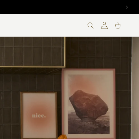
Connexion
Panier